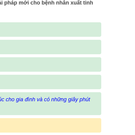
ải pháp mới cho bệnh nhân xuất tinh
úc cho gia đình và có những giây phút