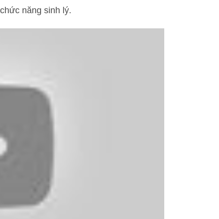
chức năng sinh lý.