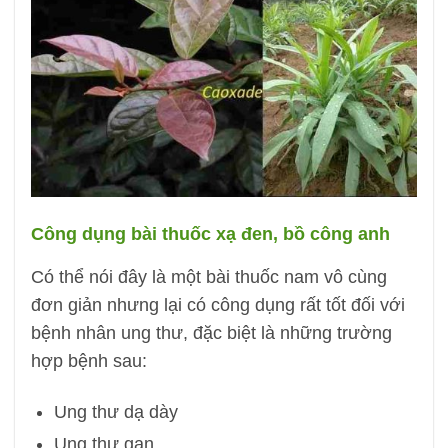
Công dụng bài thuốc xạ đen, bồ công anh
Có thể nói đây là một bài thuốc nam vô cùng
đơn giản nhưng lại có công dụng rất tốt đối với
bệnh nhân ung thư, đặc biệt là những trường
hợp bệnh sau:
Ung thư dạ dày
Ung thư gan