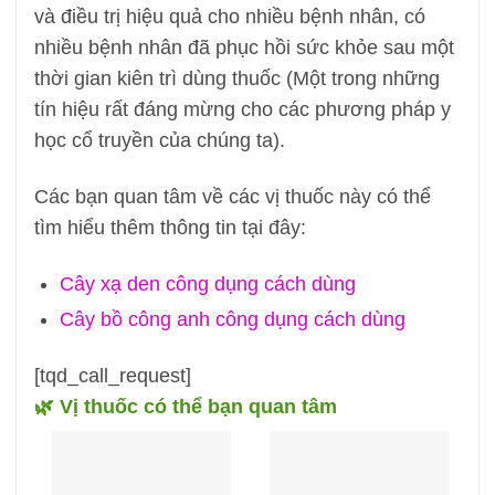
và điều trị hiệu quả cho nhiều bệnh nhân, có
nhiều bệnh nhân đã phục hồi sức khỏe sau một
thời gian kiên trì dùng thuốc (Một trong những
tín hiệu rất đáng mừng cho các phương pháp y
học cổ truyền của chúng ta).
Các bạn quan tâm về các vị thuốc này có thể
tìm hiểu thêm thông tin tại đây:
Cây xạ den công dụng cách dùng
Cây bồ công anh công dụng cách dùng
[tqd_call_request]
🌿 Vị thuốc có thể bạn quan tâm