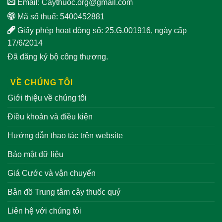
Email:
Caythuoc.org@gmail.com
Mã số thuế: 5400452881
Giấy phép hoạt động số: 25.G.001916, ngày cấp
17/6/2014
Đã đăng ký bộ công thương.
VỀ CHÚNG TÔI
Giới thiệu về chúng tôi
Điều khoản và điều kiện
Hướng dẫn thao tác trên website
Bảo mật dữ liệu
Giá Cước và vận chuyển
Bản đồ Trung tâm cây thuốc quý
Liên hệ với chúng tôi