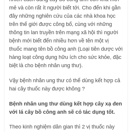
mẻ và còn rất ít người biết tới. Cho đến khi gần
đây những nghiên cứu của các nhà khoa học
trên thế giới được công bố, cùng với những
thông tin lan truyền trên mạng xã hội thì người
bệnh mới biết đến nhiều hơn về tên một vị
thuốc mang tên bồ công anh (Loại tiên dược với
hàng loạt công dụng hữu ích cho sức khỏe, đặc
biệt là cho bệnh nhân ung thư).
Vậy bệnh nhân ung thư có thể dùng kết hợp cả
hai cây thuốc này được không ?
Bệnh nhân ung thư dùng kết hợp cây xạ đen
với lá cây bồ công anh sẽ có tác dụng tốt.
Theo kinh nghiệm dân gian thì 2 vị thuốc này