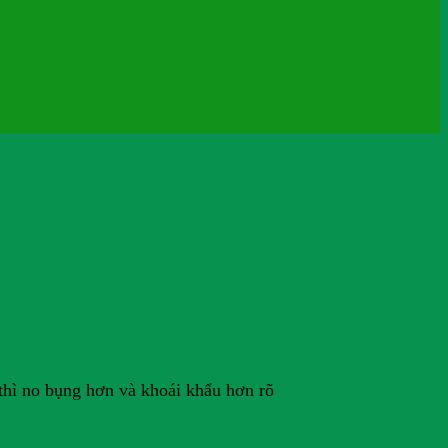
 thì no bụng hơn và khoái khẩu hơn rõ