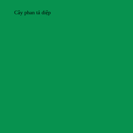
Cây phan tả diệp