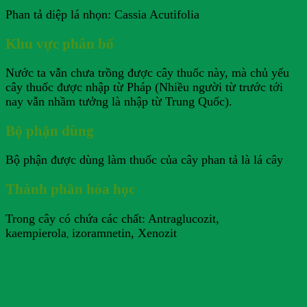
Phan tả diệp lá nhọn: Cassia Acutifolia
Khu vực phân bố
Nước ta vẫn chưa trồng được cây thuốc này, mà chủ yếu
cây thuốc được nhập từ Pháp (Nhiều người từ trước tới
nay vẫn nhầm tưởng là nhập từ Trung Quốc).
Bộ phận dùng
Bộ phận được dùng làm thuốc của cây phan tả là lá cây
Thành phần hóa học
Trong cây có chứa các chất: Antraglucozit,
kaempierola
izoramnetin, Xenozit
,