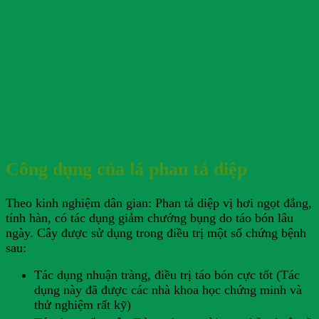
Công dụng của lá phan tả diệp
Theo kinh nghiệm dân gian: Phan tả diệp vị hơi ngọt đắng,
tính hàn, có tác dụng giảm chướng bụng do táo bón lâu
ngày. Cây được sử dụng trong điều trị một số chứng bệnh
sau:
Tác dụng nhuận tràng, điều trị táo bón cực tốt (Tác
dụng này đã được các nhà khoa học chứng minh và
thử nghiệm rất kỹ)