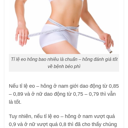
Tỉ lệ eo hông bao nhiêu là chuẩn – hông đánh giá tốt
về bệnh béo phì
Nếu tỉ lệ eo – hông ở nam giới dao động từ 0,85
– 0,89 và ở nữ dao động từ 0,75 – 0,79 thì vẫn
là tốt.
Tuy nhiên, nếu tỉ lệ eo – hông ở nam vượt quá
0,9 và ở nữ vượt quá 0,8 thì đã cho thấy chúng