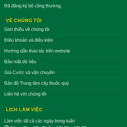
Đã đăng ký bộ công thương.
VỀ CHÚNG TÔI
Giới thiệu về chúng tôi
Điều khoản và điều kiện
Hướng dẫn thao tác trên website
Bảo mật dữ liệu
Giá Cước và vận chuyển
Bản đồ Trung tâm cây thuốc quý
Liên hệ với chúng tôi
LỊCH LÀM VIỆC
Làm việc tất cả các ngày trong tuần