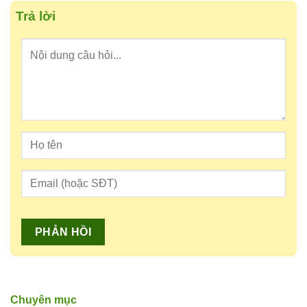
Trả lời
Chuyên mục