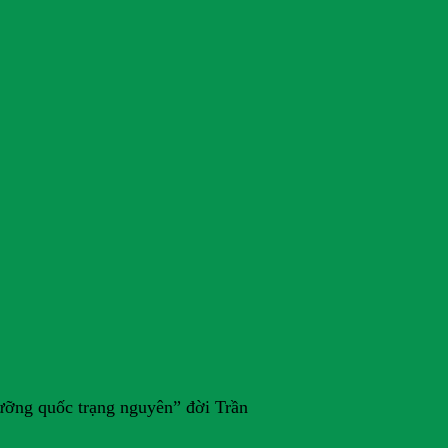
Lưỡng quốc trạng nguyên” đời Trần