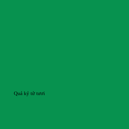
Quả kỷ tử tươi