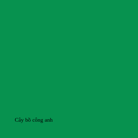
Cây bồ công anh