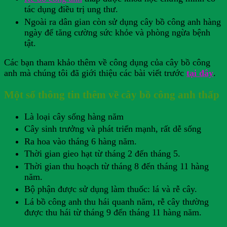
tác dụng điều trị ung thư.
Ngoài ra dân gian còn sử dụng cây bồ công anh hàng
ngày để tăng cường sức khỏe và phòng ngừa bệnh
tật.
Các bạn tham khảo thêm về công dụng của cây bồ công
anh mà chúng tôi đã giới thiệu các bài viết trước
tại đây
.
Một số thông tin thêm về cây bồ công anh thấp
Là loại cây sống hàng năm
Cây sinh trưởng và phát triển mạnh, rất dễ sống
Ra hoa vào tháng 6 hàng năm.
Thời gian gieo hạt từ tháng 2 đến tháng 5.
Thời gian thu hoạch từ tháng 8 đến tháng 11 hàng
năm.
Bộ phận được sử dụng làm thuốc: lá và rễ cây.
Lá bồ công anh thu hái quanh năm, rễ cây thường
được thu hái từ tháng 9 đến tháng 11 hàng năm.