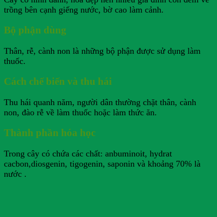
trồng bên cạnh giếng nước, bờ cao làm cảnh.
Bộ phận dùng
Thân, rễ, cành non là những bộ phận được sử dụng làm
thuốc.
Cách chế biến và thu hái
Thu hái quanh năm, người dân thường chặt thân, cành
non, đào rễ về làm thuốc hoặc làm thức ăn.
Thành phần hóa học
Trong cây có chứa các chất: anbuminoit, hydrat
cacbon,diosgenin, tigogenin, saponin và khoảng 70% là
nước .