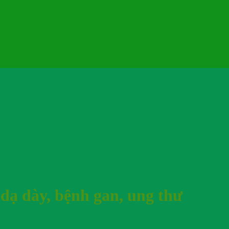
dạ dày, bệnh gan, ung thư