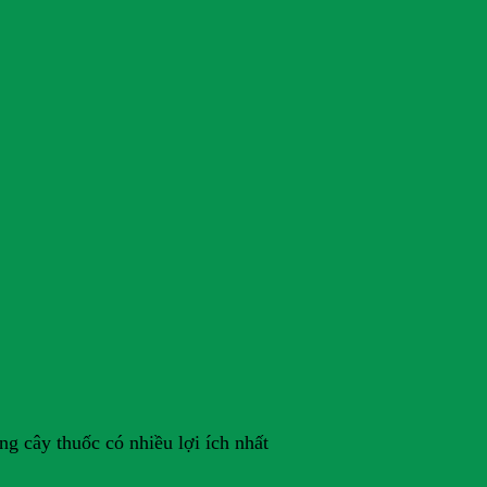
ng cây thuốc có nhiều lợi ích nhất