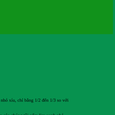
nhỏ xíu, chỉ bằng 1/2 đến 1/3 so với