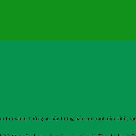
 lim xanh. Thời gian này lượng nấm lim xanh còn rất ít, lại 