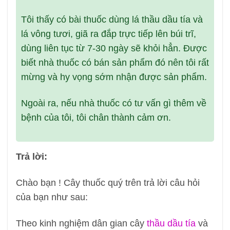
Tôi thấy có bài thuốc dùng lá thầu dầu tía và
lá vông tươi, giã ra đắp trực tiếp lên búi trĩ,
dùng liên tục từ 7-30 ngày sẽ khỏi hẳn. Được
biết nhà thuốc có bán sản phẩm đó nên tôi rất
mừng và hy vọng sớm nhận được sản phẩm.
Ngoài ra, nếu nhà thuốc có tư vấn gì thêm về
bệnh của tôi, tôi chân thành cảm ơn.
Trả lời:
Chào bạn ! Cây thuốc quý trên trả lời câu hỏi
của bạn như sau:
Theo kinh nghiệm dân gian cây
thầu dầu tía
và