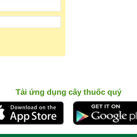
Tải ứng dụng cây thuốc quý