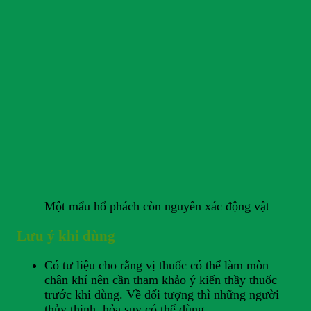
Một mẩu hổ phách còn nguyên xác động vật
Lưu ý khi dùng
Có tư liệu cho rằng vị thuốc có thể làm mòn
chân khí nên cần tham khảo ý kiến thầy thuốc
trước khi dùng. Về đối tượng thì những người
thủy thịnh, hỏa suy có thể dùng.