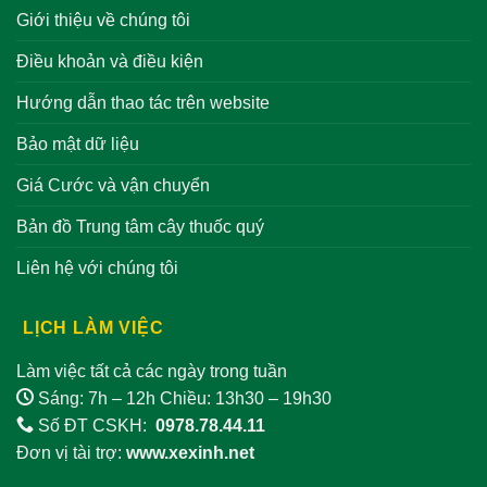
Giới thiệu về chúng tôi
Điều khoản và điều kiện
Hướng dẫn thao tác trên website
Bảo mật dữ liệu
Giá Cước và vận chuyển
Bản đồ Trung tâm cây thuốc quý
Liên hệ với chúng tôi
LỊCH LÀM VIỆC
Làm việc tất cả các ngày trong tuần
Sáng: 7h – 12h Chiều: 13h30 – 19h30
Số ĐT CSKH:
0978.78.44.11
Đơn vị tài trợ:
www.xexinh.net