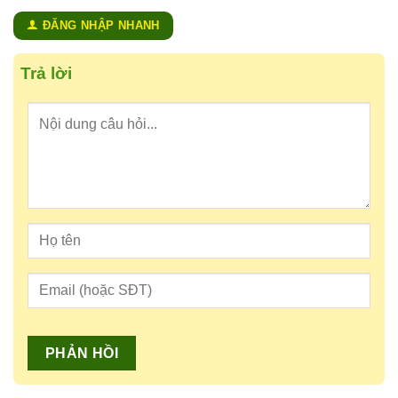
ĐĂNG NHẬP NHANH
Trả lời