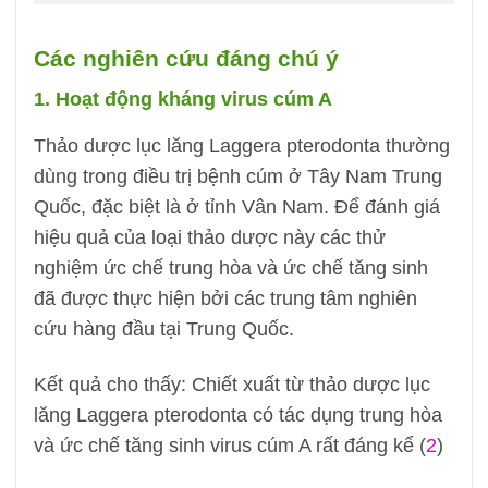
Các nghiên cứu đáng chú ý
1. Hoạt động kháng virus cúm A
Thảo dược lục lăng Laggera pterodonta thường
dùng trong điều trị bệnh cúm ở Tây Nam Trung
Quốc, đặc biệt là ở tỉnh Vân Nam. Để đánh giá
hiệu quả của loại thảo dược này các thử
nghiệm ức chế trung hòa và ức chế tăng sinh
đã được thực hiện bởi các trung tâm nghiên
cứu hàng đầu tại Trung Quốc.
Kết quả cho thấy: Chiết xuất từ thảo dược lục
lăng Laggera pterodonta có tác dụng trung hòa
và ức chế tăng sinh virus cúm A rất đáng kể (
2
)