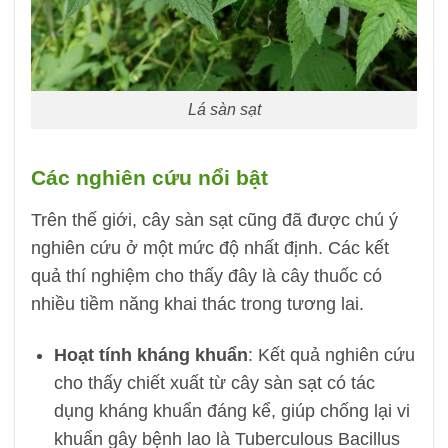
Lá sàn sạt
Các nghiên cứu nổi bật
Trên thế giới, cây sàn sạt cũng đã được chú ý
nghiên cứu ở một mức độ nhất định. Các kết
quả thí nghiệm cho thấy đây là cây thuốc có
nhiều tiềm năng khai thác trong tương lai.
Hoạt tính kháng khuẩn
: Kết quả nghiên cứu
cho thấy chiết xuất từ cây sàn sạt có tác
dụng kháng khuẩn đáng kể, giúp chống lại vi
khuẩn gây bệnh lao là Tuberculous Bacillus