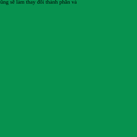
cũng sẽ làm thay đổi thành phần và