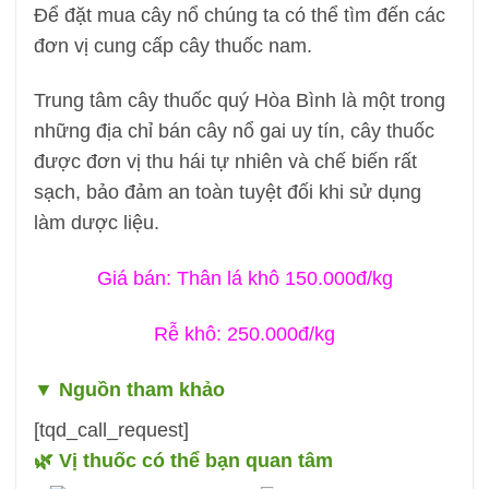
Để đặt mua cây nổ chúng ta có thể tìm đến các
đơn vị cung cấp cây thuốc nam.
Trung tâm cây thuốc quý Hòa Bình là một trong
những địa chỉ bán cây nổ gai uy tín, cây thuốc
được đơn vị thu hái tự nhiên và chế biến rất
sạch, bảo đảm an toàn tuyệt đối khi sử dụng
làm dược liệu.
Giá bán: Thân lá khô 150.000đ/kg
Rễ khô: 250.000đ/kg
▼
Nguồn tham khảo
[tqd_call_request]
🌿 Vị thuốc có thể bạn quan tâm