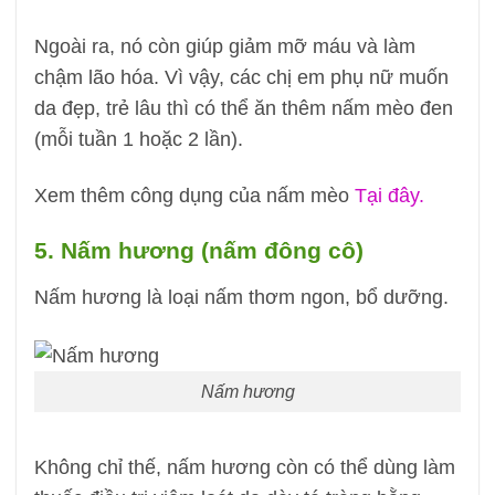
Ngoài ra, nó còn giúp giảm mỡ máu và làm
chậm lão hóa. Vì vậy, các chị em phụ nữ muốn
da đẹp, trẻ lâu thì có thể ăn thêm nấm mèo đen
(mỗi tuần 1 hoặc 2 lần).
Xem thêm công dụng của nấm mèo
Tại đây.
5. Nấm hương (nấm đông cô)
Nấm hương là loại nấm thơm ngon, bổ dưỡng.
Nấm hương
Không chỉ thế, nấm hương còn có thể dùng làm