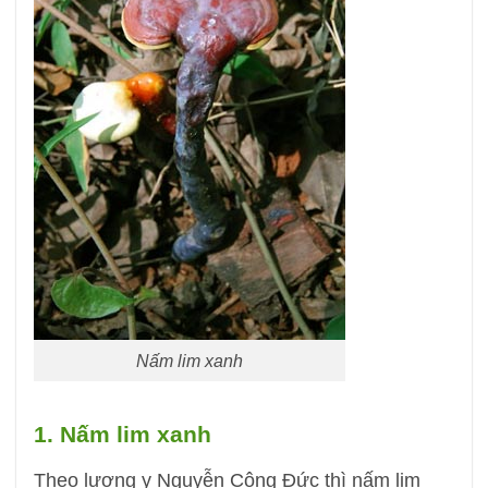
Nấm lim xanh
1. Nấm lim xanh
Theo lương y Nguyễn Công Đức thì nấm lim