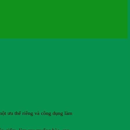
ột ưu thế riêng và công dụng làm