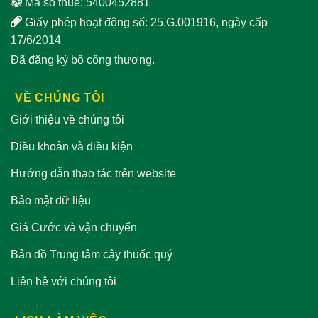
Mã số thuế: 5400452881
Giấy phép hoạt động số: 25.G.001916, ngày cấp
17/6/2014
Đã đăng ký bộ công thương.
VỀ CHÚNG TÔI
Giới thiệu về chúng tôi
Điều khoản và điều kiện
Hướng dẫn thao tác trên website
Bảo mật dữ liệu
Giá Cước và vận chuyển
Bản đồ Trung tâm cây thuốc quý
Liên hệ với chúng tôi