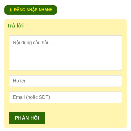
ĐĂNG NHẬP NHANH
Trả lời