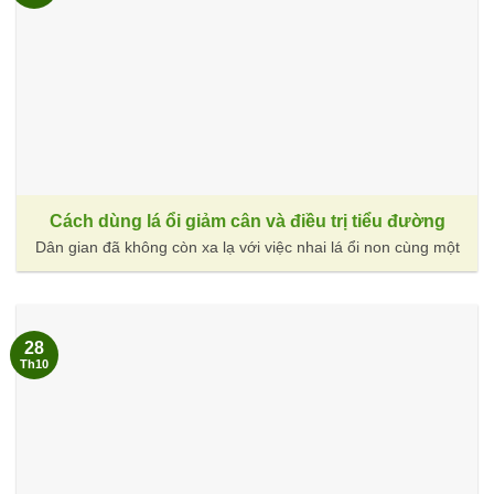
Cách dùng lá ổi giảm cân và điều trị tiểu đường
Dân gian đã không còn xa lạ với việc nhai lá ổi non cùng một
28
Th10