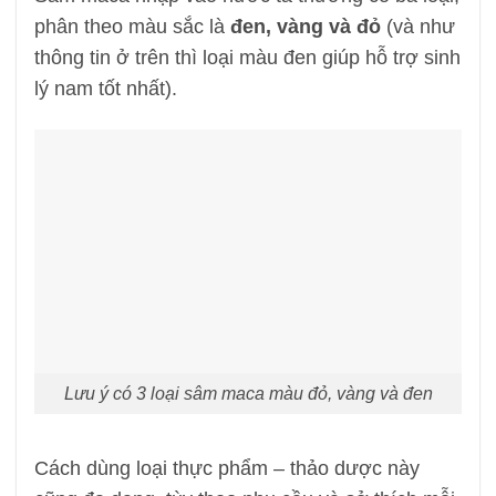
phân theo màu sắc là
đen, vàng và đỏ
(và như
thông tin ở trên thì loại màu đen giúp hỗ trợ sinh
lý nam tốt nhất).
Lưu ý có 3 loại sâm maca màu đỏ, vàng và đen
Cách dùng loại thực phẩm – thảo dược này