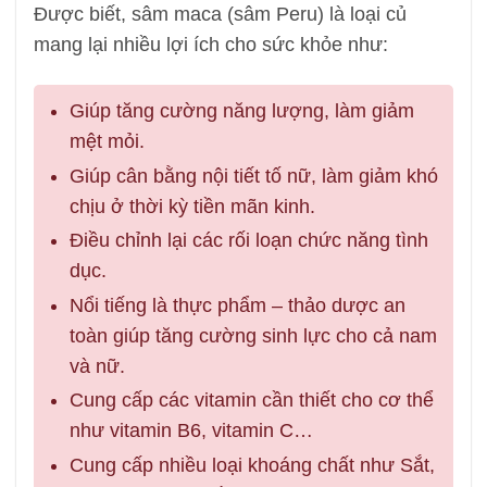
Được biết, sâm maca (sâm Peru) là loại củ
mang lại nhiều lợi ích cho sức khỏe như:
Giúp tăng cường năng lượng, làm giảm
mệt mỏi.
Giúp cân bằng nội tiết tố nữ, làm giảm khó
chịu ở thời kỳ tiền mãn kinh.
Điều chỉnh lại các rối loạn chức năng tình
dục.
Nổi tiếng là thực phẩm – thảo dược an
toàn giúp tăng cường sinh lực cho cả nam
và nữ.
Cung cấp các vitamin cần thiết cho cơ thể
như vitamin B6, vitamin C…
Cung cấp nhiều loại khoáng chất như Sắt,