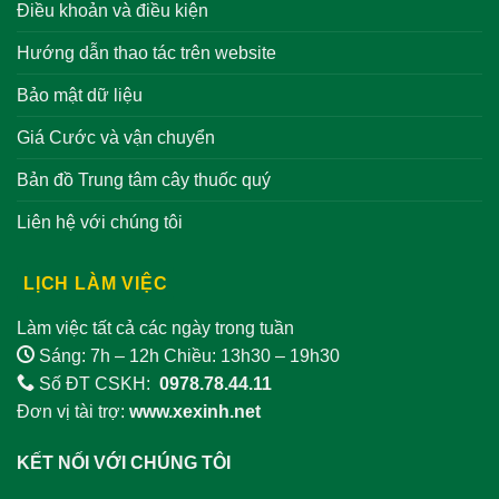
Điều khoản và điều kiện
Hướng dẫn thao tác trên website
Bảo mật dữ liệu
Giá Cước và vận chuyển
Bản đồ Trung tâm cây thuốc quý
Liên hệ với chúng tôi
LỊCH LÀM VIỆC
Làm việc tất cả các ngày trong tuần
Sáng: 7h – 12h Chiều: 13h30 – 19h30
Số ĐT CSKH:
0978.78.44.11
Đơn vị tài trợ:
www.xexinh.net
KẾT NỐI VỚI CHÚNG TÔI