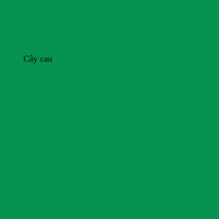
Cây cau