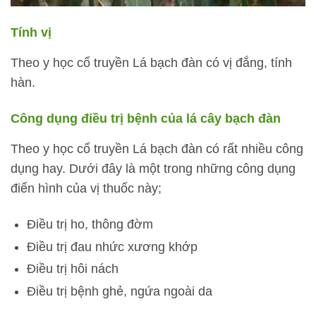
Tính vị
Theo y học cổ truyền Lá bạch đàn có vị đắng, tính
hàn.
Công dụng điều trị bệnh của lá cây bạch đàn
Theo y học cổ truyền Lá bạch đàn có rất nhiều công
dụng hay. Dưới đây là một trong những công dụng
điển hình của vị thuốc này;
Điều trị ho, thông đờm
Điều trị đau nhức xương khớp
Điều trị hôi nách
Điều trị bệnh ghẻ, ngứa ngoài da