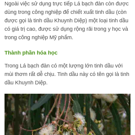
Ngoài việc sử dụng trực tiếp Lá bạch đàn còn được
dùng trong công nghiệp để chiết xuất tinh dầu (còn
được gọi là tinh dầu Khuynh Diệp) một loại tinh dầu
có giá trị cao, được sử dụng rộng rãi trong y học và
trong công nghiệp Mỹ phẩm.
Thành phần hóa học
Trong Lá bạch đàn có một lượng lớn tinh dầu với
mùi thơm rất dễ chịu. Tinh dầu này có tên gọi là tinh
dầu Khuynh Diệp.