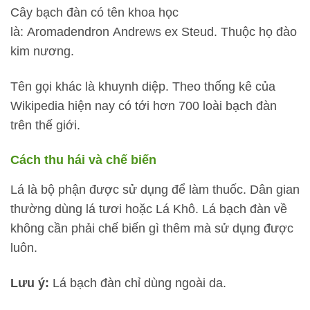
Cây bạch đàn có tên khoa học
là: Aromadendron Andrews ex Steud. Thuộc họ đào
kim nương.
Tên gọi khác là khuynh diệp. Theo thống kê của
Wikipedia hiện nay có tới hơn 700 loài bạch đàn
trên thế giới.
Cách thu hái và chế biến
Lá là bộ phận được sử dụng để làm thuốc. Dân gian
thường dùng lá tươi hoặc Lá Khô. Lá bạch đàn về
không cần phải chế biến gì thêm mà sử dụng được
luôn.
Lưu ý:
Lá bạch đàn chỉ dùng ngoài da.