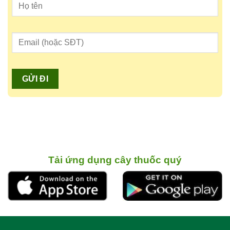
Tải ứng dụng cây thuốc quý