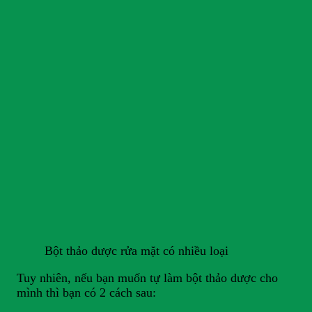
Bột thảo dược rửa mặt có nhiều loại
Tuy nhiên, nếu bạn muốn tự làm bột thảo dược cho
mình thì bạn có 2 cách sau: