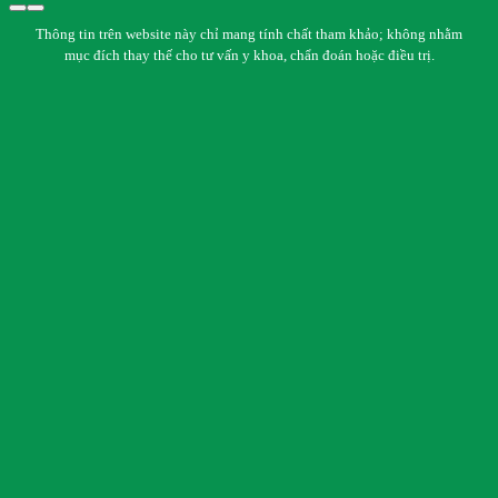
Thông tin trên website này chỉ mang tính chất tham khảo; không nhằm
mục đích thay thế cho tư vấn y khoa, chẩn đoán hoặc điều trị.