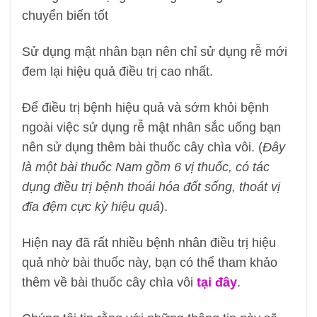
chuyển biến tốt
Sử dụng mật nhân bạn nên chỉ sử dụng rễ mới
đem lại hiệu quả điều trị cao nhất.
Để điều trị bệnh hiệu quả và sớm khỏi bệnh
ngoài việc sử dụng rễ mật nhân sắc uống bạn
nên sử dụng thêm bài thuốc cây chìa vôi. (
Đây
là một bài thuốc Nam gồm 6 vị thuốc, có tác
dụng điều trị bệnh thoái hóa đốt sống, thoát vị
đĩa đệm cực kỳ hiệu quả
).
Hiện nay đã rất nhiều bệnh nhân điều trị hiệu
quả nhờ bài thuốc này, bạn có thể tham khảo
thêm về bài thuốc cây chìa vôi
tại đây
.