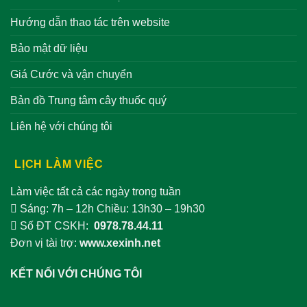
Hướng dẫn thao tác trên website
Bảo mật dữ liệu
Giá Cước và vận chuyển
Bản đồ Trung tâm cây thuốc quý
Liên hệ với chúng tôi
LỊCH LÀM VIỆC
Làm việc tất cả các ngày trong tuần
Sáng: 7h – 12h Chiều: 13h30 – 19h30
Số ĐT CSKH:
0978.78.44.11
Đơn vị tài trợ:
www.xexinh.net
KẾT NỐI VỚI CHÚNG TÔI