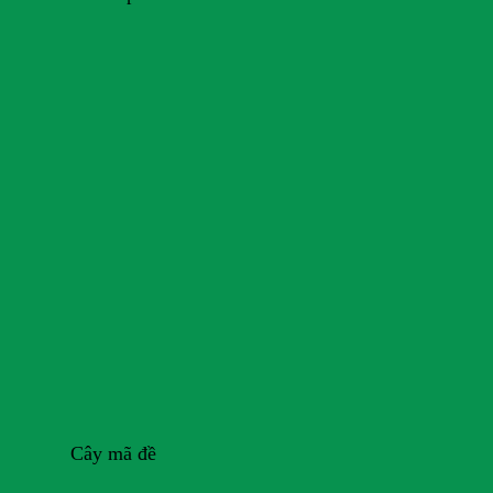
Cây mã đề