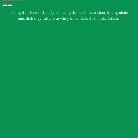
Thông tin trên website này chỉ mang tính chất tham khảo; không nhằm
mục đích thay thế cho tư vấn y khoa, chẩn đoán hoặc điều trị.