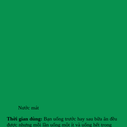
Nước mát
Thời gian dùng:
Bạn uống trước hay sau bữa ăn đều
được nhưng mỗi lần uống một ít và uống hết trong