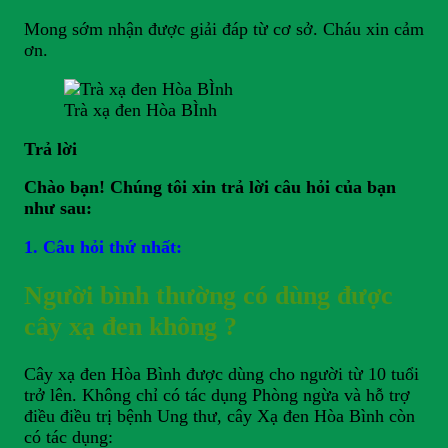
Mong sớm nhận được giải đáp từ cơ sở. Cháu xin cảm
ơn.
Trà xạ đen Hòa BÌnh
Trả lời
Chào bạn! Chúng tôi xin trả lời câu hỏi của bạn
như sau:
1. Câu hỏi thứ nhất:
Người bình thường có dùng được
cây xạ đen không ?
Cây xạ đen Hòa Bình được dùng cho người từ 10 tuổi
trở lên. Không chỉ có tác dụng Phòng ngừa và hỗ trợ
điều điều trị bệnh Ung thư, cây Xạ đen Hòa Bình còn
có tác dụng: