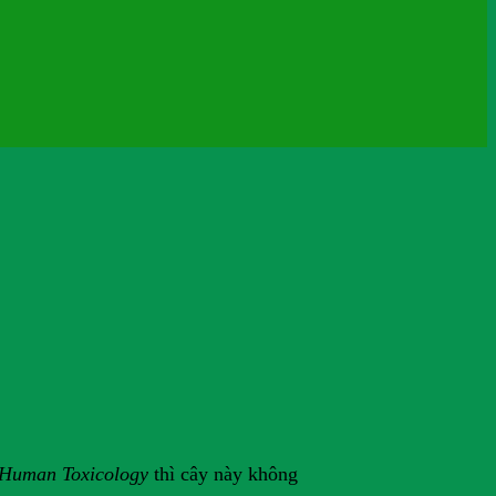
 Human Toxicology
thì cây này không