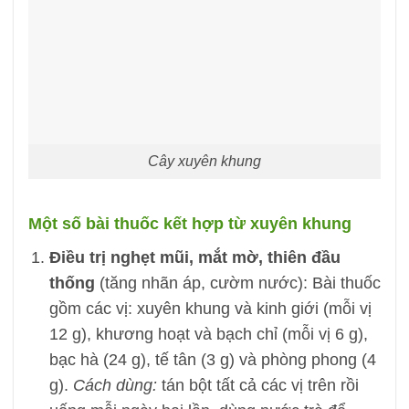
Cây xuyên khung
Một số bài thuốc kết hợp từ xuyên khung
Điều trị nghẹt mũi, mắt mờ, thiên đầu
thống
(tăng nhãn áp, cườm nước): Bài thuốc
gồm các vị: xuyên khung và kinh giới (mỗi vị
12 g), khương hoạt và bạch chỉ (mỗi vị 6 g),
bạc hà (24 g), tế tân (3 g) và phòng phong (4
g).
Cách dùng:
tán bột tất cả các vị trên rồi