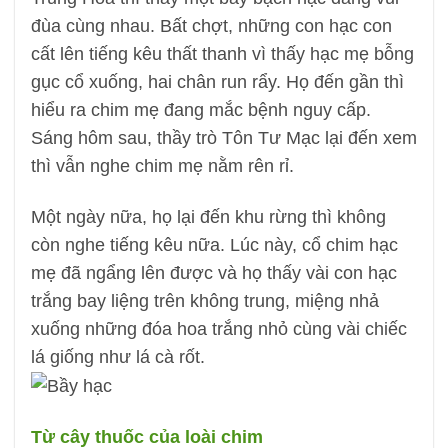
đùa cùng nhau. Bất chợt, những con hạc con
cất lên tiếng kêu thất thanh vì thấy hạc mẹ bỗng
gục cổ xuống, hai chân run rẩy. Họ đến gần thì
hiểu ra chim mẹ đang mắc bệnh nguy cấp.
Sáng hôm sau, thầy trò Tôn Tư Mạc lại đến xem
thì vẫn nghe chim mẹ nằm rên rỉ.
Một ngày nữa, họ lại đến khu rừng thì không
còn nghe tiếng kêu nữa. Lúc này, cổ chim hạc
mẹ đã ngẩng lên được và họ thấy vài con hạc
trắng bay liệng trên không trung, miệng nhả
xuống những đóa hoa trắng nhỏ cùng vài chiếc
lá giống như lá cà rốt.
Từ cây thuốc của loài chim