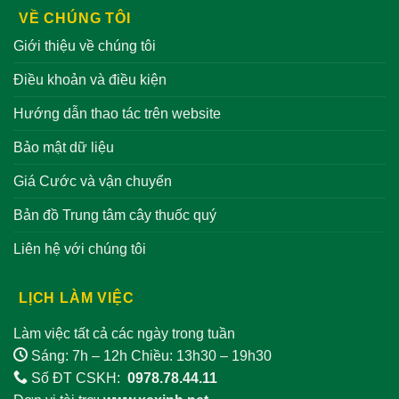
VỀ CHÚNG TÔI
Giới thiệu về chúng tôi
Điều khoản và điều kiện
Hướng dẫn thao tác trên website
Bảo mật dữ liệu
Giá Cước và vận chuyển
Bản đồ Trung tâm cây thuốc quý
Liên hệ với chúng tôi
LỊCH LÀM VIỆC
Làm việc tất cả các ngày trong tuần
Sáng: 7h – 12h Chiều: 13h30 – 19h30
Số ĐT CSKH:
0978.78.44.11