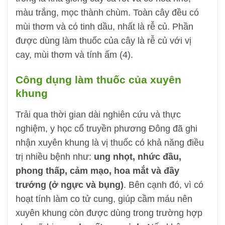
màu trắng, mọc thành chùm. Toàn cây đều có
mùi thơm và có tinh dầu, nhất là rễ củ. Phần
được dùng làm thuốc của cây là rễ củ với vị
cay, mùi thơm và tính ấm (4).
Công dụng làm thuốc của xuyên
khung
Trải qua thời gian dài nghiên cứu và thực
nghiệm, y học cổ truyền phương Đông đã ghi
nhận xuyên khung là vị thuốc có khả năng điều
trị nhiều bệnh như:
ung nhọt, nhức đầu,
phong thấp, cảm mạo, hoa mắt và đầy
trướng (ở ngực và bụng)
. Bên cạnh đó, vì có
hoạt tính làm co tử cung, giúp cầm máu nên
xuyên khung còn được dùng trong trường hợp