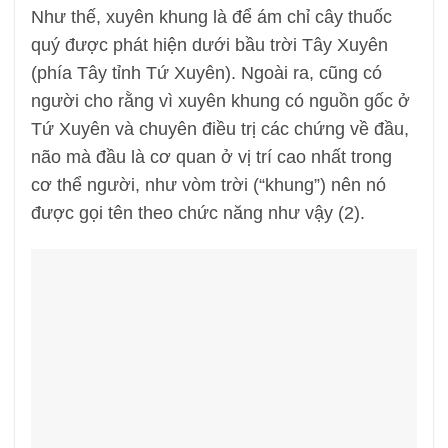
Như thế, xuyên khung là để ám chỉ cây thuốc
quý được phát hiện dưới bầu trời Tây Xuyên
(phía Tây tỉnh Tứ Xuyên). Ngoài ra, cũng có
người cho rằng vì xuyên khung có nguồn gốc ở
Tứ Xuyên và chuyên điều trị các chứng về đầu,
não mà đầu là cơ quan ở vị trí cao nhất trong
cơ thể người, như vòm trời (“khung”) nên nó
được gọi tên theo chức năng như vậy (2).