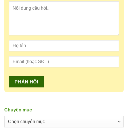
Chuyên mục
Chuyên
mục