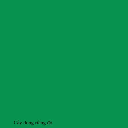
Cây dong riềng đỏ