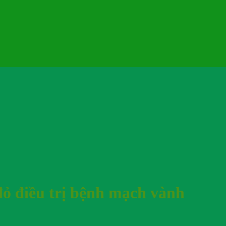
ỏ điều trị bệnh mạch vành