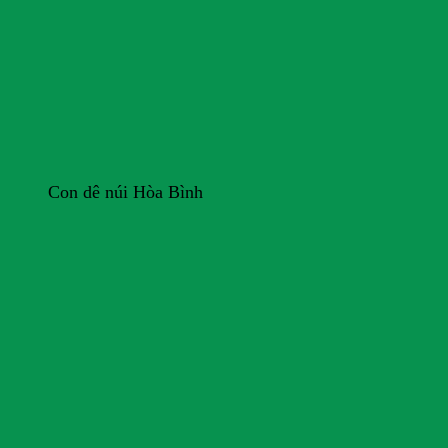
Con dê núi Hòa Bình