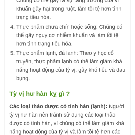
Chúng có thể gây ra sự tăng trưởng của vi
khuẩn gây hại trong ruột, làm tồi tệ hơn tình
trạng tiêu hóa.
Thực phẩm chưa chín hoặc sống: Chúng có
thể gây nguy cơ nhiễm khuẩn và làm tồi tệ
hơn tình trạng tiêu hóa.
Thực phẩm lạnh, đá lạnh: Theo y học cổ
truyền, thực phẩm lạnh có thể làm giảm khả
năng hoạt động của tỳ vị, gây khó tiêu và đau
bụng.
Tỳ vị hư hàn kỵ gì ?
Các loại thảo dược có tính hàn (lạnh):
Người
tỳ vị hư hàn nên tránh sử dụng các loại thảo
dược có tính hàn, vì chúng có thể làm giảm khả
năng hoạt động của tỳ vị và làm tồi tệ hơn các