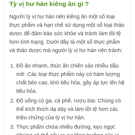
Tỳ vị hư hàn kiêng ăn gì ?
Người tỳ vị hư hàn nên kiêng ăn một số loại
thực phẩm và hạn chế sử dụng một số loại thảo
dược để đảm bảo sức khỏe và tránh làm tồi tệ
hơn tình trạng. Dưới đây là một số thực phẩm
và thảo dược mà người tỳ vị hư hàn nên tránh:
Đồ ăn nhanh, thức ăn chiên xào nhiều dầu
mỡ: Các loại thực phẩm này có hàm lượng
chất béo cao, khó tiêu hóa, gây áp lực lên hệ
tiêu hóa.
Đồ uống có ga, cà phê, rượu bia: Chúng có
thể kích thích dạ dày và làm tồi tệ hơn các
triệu chứng của tỳ vị hư hàn.
Thực phẩm chứa nhiều đường, kẹo ngọt: