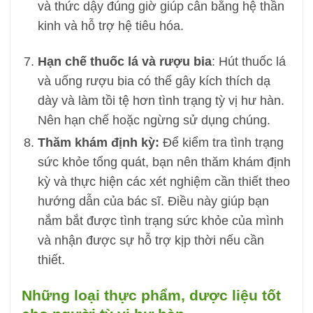
và thức dậy đúng giờ giúp cân bằng hệ thần
kinh và hỗ trợ hệ tiêu hóa.
Hạn chế thuốc lá và rượu bia
: Hút thuốc lá
và uống rượu bia có thể gây kích thích dạ
dày và làm tồi tệ hơn tình trạng tỳ vị hư hàn.
Nên hạn chế hoặc ngừng sử dụng chúng.
Thăm khám định kỳ:
Để kiểm tra tình trạng
sức khỏe tổng quát, bạn nên thăm khám định
kỳ và thực hiện các xét nghiệm cần thiết theo
hướng dẫn của bác sĩ. Điều này giúp bạn
nắm bắt được tình trạng sức khỏe của mình
và nhận được sự hỗ trợ kịp thời nếu cần
thiết.
Những loại thực phẩm, dược liệu tốt