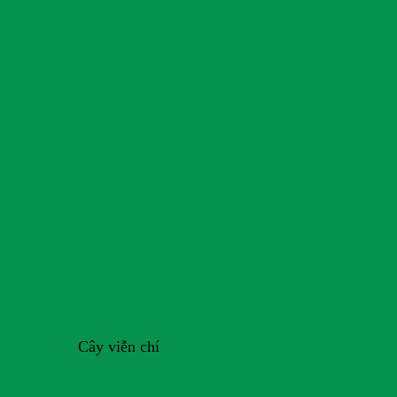
Cây viễn chí