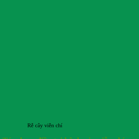
Rễ cây viễn chí