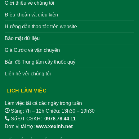
Giới thiệu về chúng tôi
Điều khoản và điều kiện
Hướng dẫn thao tác trên website
Bảo mật dữ liệu
Giá Cước và vận chuyển
Bản đồ Trung tâm cây thuốc quý
Liên hệ với chúng tôi
LỊCH LÀM VIỆC
Làm việc tất cả các ngày trong tuần
Sáng: 7h – 12h Chiều: 13h30 – 19h30
Số ĐT CSKH:
0978.78.44.11
Đơn vị tài trợ:
www.xexinh.net