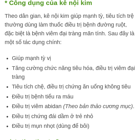
* Công dụng của kê nội kim
Theo dân gian, kê nội kim giúp mạnh tỳ, tiêu tích trệ
thường dùng làm thuốc điều trị bệnh đường ruột,
đặc biệt là bệnh viêm đại tràng mãn tính. Sau đây là
một số tác dụng chính:
Giúp mạnh tỳ vị
Tăng cường chức năng tiêu hóa, điều trị viêm đại
tràng
Tiêu tích chệ, điều trị chứng ăn uống không tiêu
Điều trị bệnh tiểu ra máu
Điều trị viêm abidan
(Theo bản thảo cương mục)
.
Điều trị chứng đái dầm ở trẻ nhỏ
Điều trị mụn nhọt (dùng để bôi)