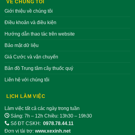
VỀ CHÚNG TÔI
Giới thiệu về chúng tôi
Điều khoản và điều kiện
Hướng dẫn thao tác trên website
Bảo mật dữ liệu
Giá Cước và vận chuyển
Bản đồ Trung tâm cây thuốc quý
Liên hệ với chúng tôi
LỊCH LÀM VIỆC
Làm việc tất cả các ngày trong tuần
Sáng: 7h – 12h Chiều: 13h30 – 19h30
Số ĐT CSKH:
0978.78.44.11
Đơn vị tài trợ:
www.xexinh.net