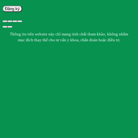
Đăng ký
Thông tin trên website này chỉ mang tính chất tham khảo; không nhằm
mục đích thay thế cho tư vấn y khoa, chẩn đoán hoặc điều trị.