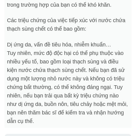
trong trường hợp của bạn có thể khó khăn.
Các triệu chứng của việc tiếp xúc với nước chứa
thạch sùng chết có thể bao gồm:
Dị ứng da, vấn đề tiêu hóa, nhiễm khuẩn…
Tuy nhiên, mức độ độc hại có thể phụ thuộc vào
nhiều yếu tố, bao gồm loại thạch sùng và điều
kiện nước chứa thạch sùng chết. Nếu bạn đã sử
dụng một lượng nhỏ nước này và không có triệu
chứng bất thường, có thể không đáng ngại. Tuy
nhiên, nếu bạn trải qua bất kỳ triệu chứng nào
như dị ứng da, buồn nôn, tiêu chảy hoặc mệt mỏi,
bạn nên thăm bác sĩ để kiểm tra và nhận hướng
dẫn cụ thể.