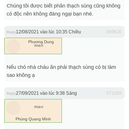
Chúng tôi được biết phân thạch sùng cũng không
có độc nên không đáng ngại bạn nhé.
12/08/2021 vào lúc 10:35 Chiều
#69620
Reply
Phương Dung
Khách
Nếu chó nhà cháu ăn phải thạch sùng có bị làm
sao không ạ
27/09/2021 vào lúc 9:38 Sáng
#71068
Reply
Khách
Phùng Quang Minh