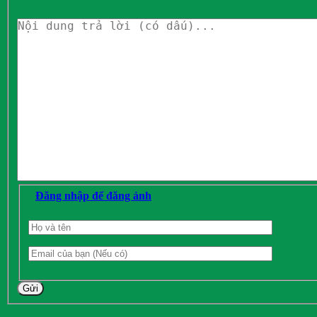
Đăng nhập để đăng ảnh
Gửi