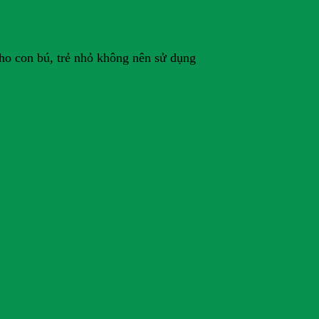
cho con bú, trẻ nhỏ không nên sử dụng