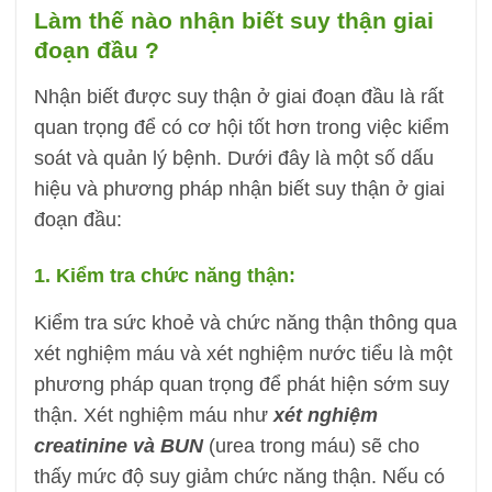
Làm thế nào nhận biết suy thận giai
đoạn đầu ?
Nhận biết được suy thận ở giai đoạn đầu là rất
quan trọng để có cơ hội tốt hơn trong việc kiểm
soát và quản lý bệnh. Dưới đây là một số dấu
hiệu và phương pháp nhận biết suy thận ở giai
đoạn đầu:
1. Kiểm tra chức năng thận:
Kiểm tra sức khoẻ và chức năng thận thông qua
xét nghiệm máu và xét nghiệm nước tiểu là một
phương pháp quan trọng để phát hiện sớm suy
thận. Xét nghiệm máu như
xét nghiệm
creatinine và BUN
(urea trong máu) sẽ cho
thấy mức độ suy giảm chức năng thận. Nếu có