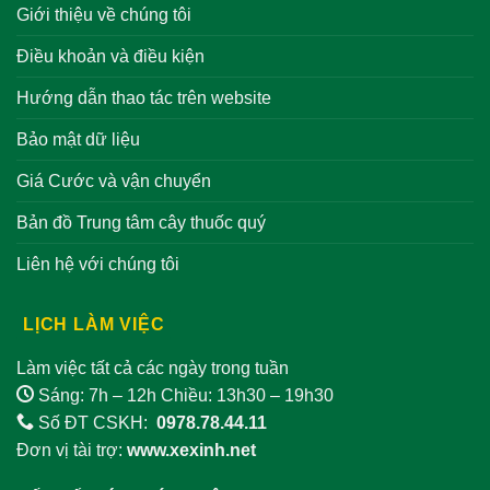
Giới thiệu về chúng tôi
Điều khoản và điều kiện
Hướng dẫn thao tác trên website
Bảo mật dữ liệu
Giá Cước và vận chuyển
Bản đồ Trung tâm cây thuốc quý
Liên hệ với chúng tôi
LỊCH LÀM VIỆC
Làm việc tất cả các ngày trong tuần
Sáng: 7h – 12h Chiều: 13h30 – 19h30
Số ĐT CSKH:
0978.78.44.11
Đơn vị tài trợ:
www.xexinh.net