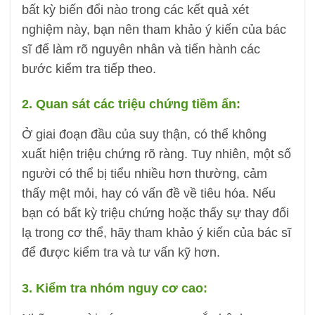
bất kỳ biến đổi nào trong các kết quả xét
nghiệm này, bạn nên tham khảo ý kiến ​​của bác
sĩ để làm rõ nguyên nhân và tiến hành các
bước kiểm tra tiếp theo.
2. Quan sát các triệu chứng tiềm ẩn:
Ở giai đoạn đầu của suy thận, có thể không
xuất hiện triệu chứng rõ ràng. Tuy nhiên, một số
người có thể bị tiểu nhiều hơn thường, cảm
thấy mệt mỏi, hay có vấn đề về tiêu hóa. Nếu
bạn có bất kỳ triệu chứng hoặc thấy sự thay đổi
lạ trong cơ thể, hãy tham khảo ý kiến ​​của bác sĩ
để được kiểm tra và tư vấn kỹ hơn.
3. Kiểm tra nhóm nguy cơ cao: