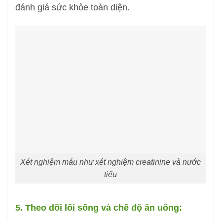
đánh giá sức khỏe toàn diện.
Xét nghiệm máu như xét nghiệm creatinine và nước
tiểu
5. Theo dõi lối sống và chế độ ăn uống: