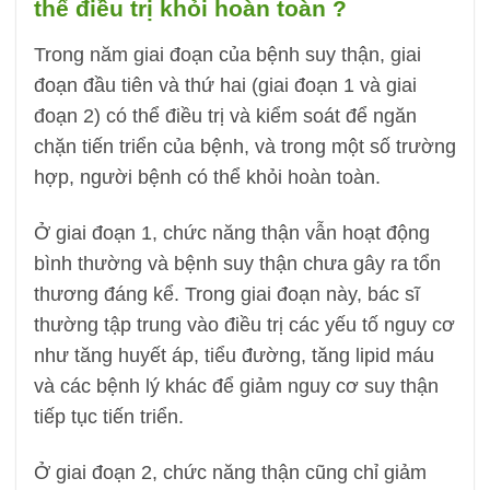
thể điều trị khỏi hoàn toàn ?
Trong năm giai đoạn của bệnh suy thận, giai
đoạn đầu tiên và thứ hai (giai đoạn 1 và giai
đoạn 2) có thể điều trị và kiểm soát để ngăn
chặn tiến triển của bệnh, và trong một số trường
hợp, người bệnh có thể khỏi hoàn toàn.
Ở giai đoạn 1, chức năng thận vẫn hoạt động
bình thường và bệnh suy thận chưa gây ra tổn
thương đáng kể. Trong giai đoạn này, bác sĩ
thường tập trung vào điều trị các yếu tố nguy cơ
như tăng huyết áp, tiểu đường, tăng lipid máu
và các bệnh lý khác để giảm nguy cơ suy thận
tiếp tục tiến triển.
Ở giai đoạn 2, chức năng thận cũng chỉ giảm