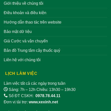
Giới thiệu về chúng tôi
Điều khoản và điều kiện
Hướng dẫn thao tác trên website
Bảo mật dữ liệu
Giá Cước và vận chuyển
Bản đồ Trung tâm cây thuốc quý
Liên hệ với chúng tôi
LỊCH LÀM VIỆC
Làm việc tất cả các ngày trong tuần
Sáng: 7h – 12h Chiều: 13h30 – 19h30
Số ĐT CSKH:
0978.78.44.11
Đơn vị tài trợ:
www.xexinh.net