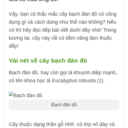
Vậy, bạn có thắc mắc cây bạch đàn đỏ có công
dụng gì và cách dùng như thế nào không? Nếu
có thì hãy đọc tiếp bài viết dưới đây nhé! Trong
tương lai, cây này rất có tiềm năng làm thuốc
đấy!
Vài nét về cây bạch đàn đỏ
Bạch đàn đỏ, hay còn gọi là khuynh diệp mạnh,
có tên khoa học là Eucalyptus robusta (1).
Bạch đàn đỏ
Cây thuộc dạng thân gỗ nhỡ, có lớp vỏ dày và