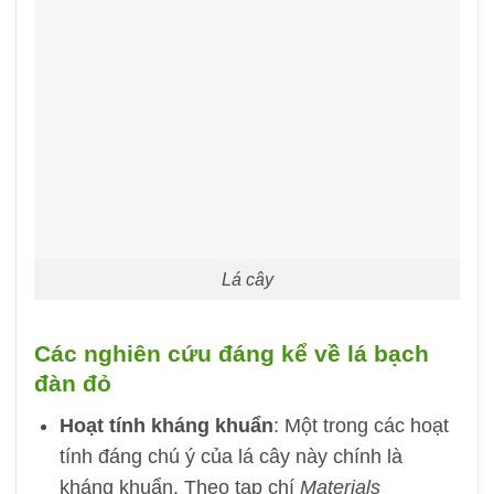
Lá cây
Các nghiên cứu đáng kể về lá bạch
đàn đỏ
Hoạt tính kháng khuẩn
: Một trong các hoạt
tính đáng chú ý của lá cây này chính là
kháng khuẩn. Theo tạp chí
Materials